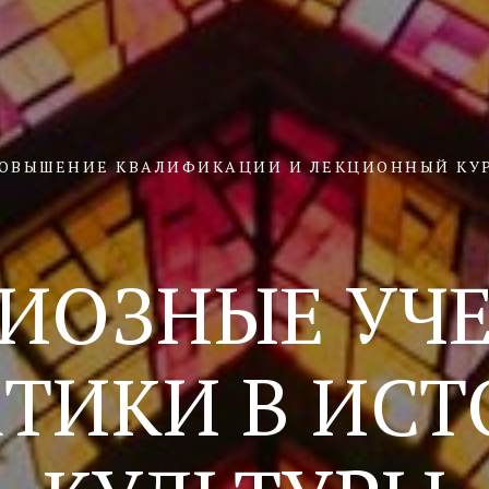
ОВЫШЕНИЕ КВАЛИФИКАЦИИ И ЛЕКЦИОННЫЙ КУ
ИОЗНЫЕ УЧ
ТИКИ В ИС