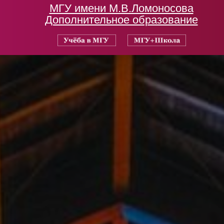
МГУ имени М.В.Ломоносова
Дополнительное образование