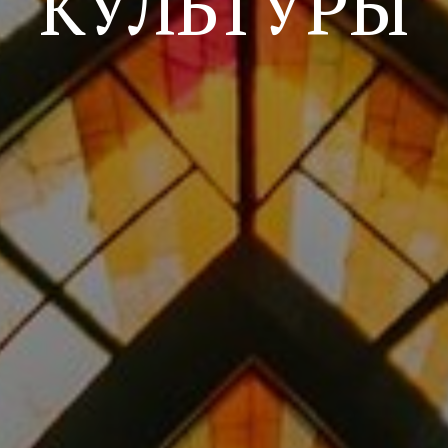
КУЛЬТУРЫ