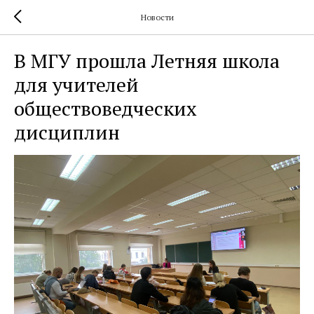
Новости
В МГУ прошла Летняя школа
для учителей
обществоведческих
дисциплин