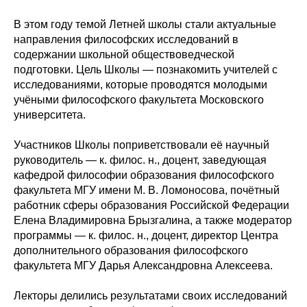
В этом году темой Летней школы стали актуальные
направления философских исследований в
содержании школьной обществоведческой
подготовки. Цель Школы — познакомить учителей с
исследованиями, которые проводятся молодыми
учёными философского факультета Московского
университета.
Участников Школы поприветствовали её научный
руководитель — к. филос. н., доцент, заведующая
кафедрой философии образования философского
факультета МГУ имени М. В. Ломоносова, почётный
работник сферы образования Российской Федерации
Елена Владимировна Брызгалина, а также модератор
программы — к. филос. н., доцент, директор Центра
дополнительного образования философского
факультета МГУ Дарья Александровна Алексеева.
Лекторы делились результатами своих исследований