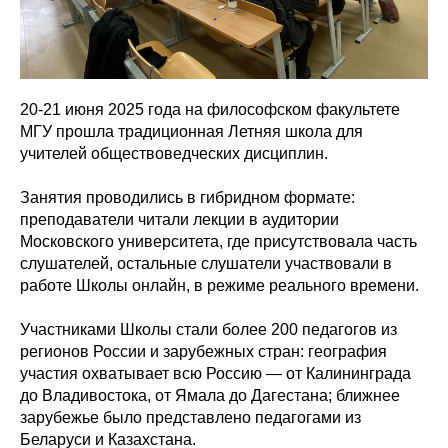
20-21 июня 2025 года на философском факультете
МГУ прошла традиционная Летняя школа для
учителей обществоведческих дисциплин.
Занятия проводились в гибридном формате:
преподаватели читали лекции в аудитории
Московского университета, где присутствовала часть
слушателей, остальные слушатели участвовали в
работе Школы онлайн, в режиме реального времени.
Участниками Школы стали более 200 педагогов из
регионов России и зарубежных стран: география
участия охватывает всю Россию — от Калининграда
до Владивостока, от Ямала до Дагестана; ближнее
зарубежье было представлено педагогами из
Беларуси и Казахстана.