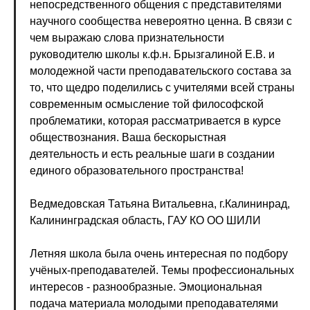
непосредственного общения с представителями
научного сообщества невероятно ценна. В связи с
чем выражаю слова признательности
руководителю школы к.ф.н. Брызгалиной Е.В. и
молодежной части преподавательского состава за
то, что щедро поделились с учителями всей страны
современным осмысление той философской
проблематики, которая рассматривается в курсе
обществознания. Ваша бескорыстная
деятельность и есть реальные шаги в создании
единого образовательного пространства!
Ведмедовская Татьяна Витальевна, г.Калининрад,
Калининградская область, ГАУ КО ОО ШИЛИ
Летняя школа была очень интересная по подбору
учёных-преподавателей. Темы профессиональных
интересов - разнообразные. Эмоциональная
подача материала молодыми преподавателями