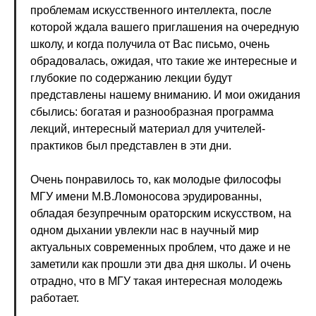
проблемам искусственного интеллекта, после
которой ждала вашего приглашения на очередную
школу, и когда получила от Вас письмо, очень
обрадовалась, ожидая, что такие же интересные и
глубокие по содержанию лекции будут
представлены нашему вниманию. И мои ожидания
сбылись: богатая и разнообразная программа
лекций, интересный материал для учителей-
практиков был представлен в эти дни.
Очень понравилось то, как молодые философы
МГУ имени М.В.Ломоносова эрудированны,
обладая безупречным ораторским искусством, на
одном дыхании увлекли нас в научный мир
актуальных современных проблем, что даже и не
заметили как прошли эти два дня школы. И очень
отрадно, что в МГУ такая интересная молодежь
работает.