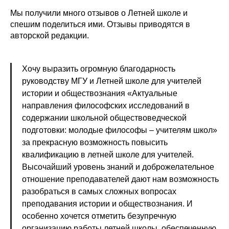
Мы получили много отзывов о Летней школе и
спешим поделиться ими. Отзывы приводятся в
авторской редакции.
Хочу выразить огромную благодарность
руководству МГУ и Летней школе для учителей
истории и обществознания «Актуальные
направления философских исследований в
содержании школьной обществоведческой
подготовки: молодые философы – учителям школ»
за прекрасную возможность повысить
квалификацию в летней школе для учителей.
Высочайший уровень знаний и доброжелательное
отношение преподавателей дают нам возможность
разобраться в самых сложных вопросах
преподавания истории и обществознания. И
особенно хочется отметить безупречную
организацию работы летней школы, обеспеченную