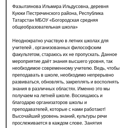
Фазылзянова Ильмира Ильдусовна, деревня
Куюки Пестречинского района, Республика
Татарстан МБОУ «Богородская средняя
общеобразовательная школа»
Неоднократно участвую в летних школах для
учителей , организованных философским
факультетом, стараюсь их не пропускать. Данное
мероприятие даёт знания высшего уровня, так
необходимое современному учителю. Ведь, чтобы
преподавать в школе, необходимо непрерывно
развиваться, обновлять, закреплять и восполнять
знания в различных областях. Именно это мы
получаем на летней школе. Восхищаюсь и
благодарю организаторов школы и
преподавателей, которые с нами работают!
Высочайший уровень знаний, культуры речи
прослеживается в каждом слове. Занятия