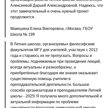
Алексеевой Дарьей Александровной. Надеюсь, что
этот замечательный и очень нужный проект
продолжится.
Макешина Елена Викторовна, г.Москва, ГБОУ
Школа № 199
В Летних школах, организуемых философским
факультетом МГУ для учителей, участвую с 2012
года и стараюсь их не пропускать. Вопросы и
проблемы, поднимаемые при проведении лекций,
всегда актуальны и разнообразны, а
приобретённые благодаря им знания оказывают
существенную помощь учителю в
преподавательской деятельности. Большое
спасибо организаторам и преподавателям Летней
школы - 2025! Я получила много дополнительной и
актуальной информации по проблеме
секулярности благодаря замечательной лекции