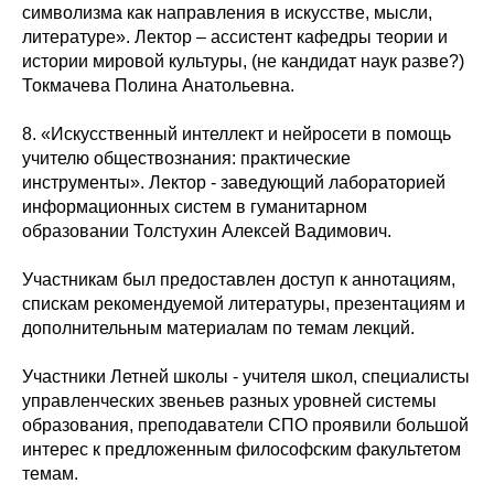
символизма как направления в искусстве, мысли,
литературе». Лектор – ассистент кафедры теории и
истории мировой культуры, (не кандидат наук разве?)
Токмачева Полина Анатольевна.
8. «Искусственный интеллект и нейросети в помощь
учителю обществознания: практические
инструменты». Лектор - заведующий лабораторией
информационных систем в гуманитарном
образовании Толстухин Алексей Вадимович.
Участникам был предоставлен доступ к аннотациям,
спискам рекомендуемой литературы, презентациям и
дополнительным материалам по темам лекций.
Участники Летней школы - учителя школ, специалисты
управленческих звеньев разных уровней системы
образования, преподаватели СПО проявили большой
интерес к предложенным философским факультетом
темам.