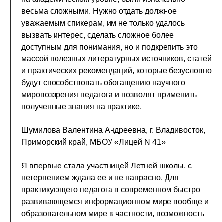
весьма сложными. Нужно отдать должное
уважаемым спикерам, им не только удалось
вызвать интерес, сделать сложное более
доступным для понимания, но и подкрепить это
массой полезных литературных источников, статей
и практических рекомендаций, которые безусловно
будут способствовать обогащению научного
мировоззрения педагога и позволят применить
полученные знания на практике.
Шумилова Валентина Андреевна, г. Владивосток,
Приморский край, МБОУ «Лицей N 41»
Я впервые стала участницей Летней школы, с
нетерпением ждала ее и не напрасно. Для
практикующего педагога в современном быстро
развивающемся информационном мире вообще и
образовательном мире в частности, возможность