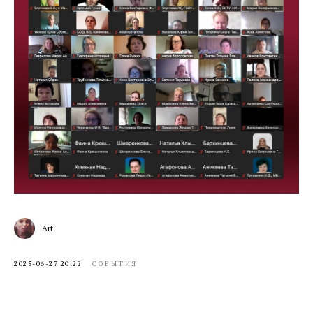
Art
2025-06-27 20:22
СОБЫТИЯ