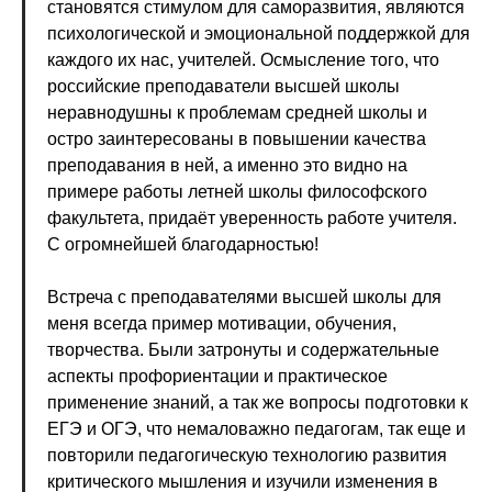
становятся стимулом для саморазвития, являются
психологической и эмоциональной поддержкой для
каждого их нас, учителей. Осмысление того, что
российские преподаватели высшей школы
неравнодушны к проблемам средней школы и
остро заинтересованы в повышении качества
преподавания в ней, а именно это видно на
примере работы летней школы философского
факультета, придаёт уверенность работе учителя.
С огромнейшей благодарностью!
Встреча с преподавателями высшей школы для
меня всегда пример мотивации, обучения,
творчества. Были затронуты и содержательные
аспекты профориентации и практическое
применение знаний, а так же вопросы подготовки к
ЕГЭ и ОГЭ, что немаловажно педагогам, так еще и
повторили педагогическую технологию развития
критического мышления и изучили изменения в