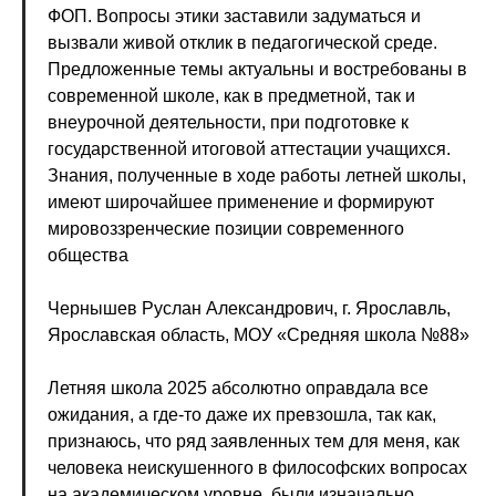
ФОП. Вопросы этики заставили задуматься и
вызвали живой отклик в педагогической среде.
Предложенные темы актуальны и востребованы в
современной школе, как в предметной, так и
внеурочной деятельности, при подготовке к
государственной итоговой аттестации учащихся.
Знания, полученные в ходе работы летней школы,
имеют широчайшее применение и формируют
мировоззренческие позиции современного
общества
Чернышев Руслан Александрович, г. Ярославль,
Ярославская область, МОУ «Средняя школа №88»
Летняя школа 2025 абсолютно оправдала все
ожидания, а где-то даже их превзошла, так как,
признаюсь, что ряд заявленных тем для меня, как
человека неискушенного в философских вопросах
на академическом уровне, были изначально