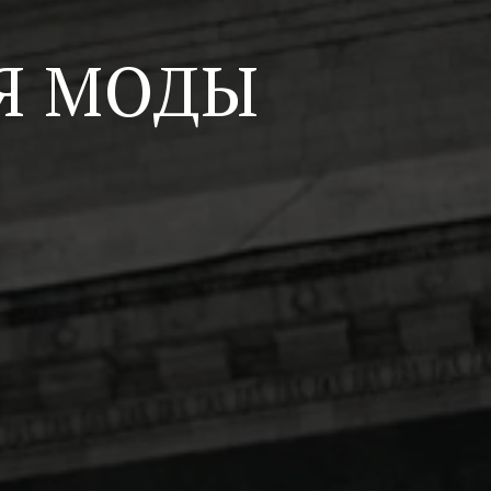
Я МОДЫ