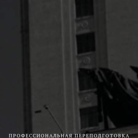
ПРОФЕССИОНАЛЬНАЯ ПЕРЕПОДГОТОВКА