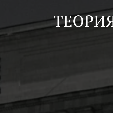
ТЕОРИ